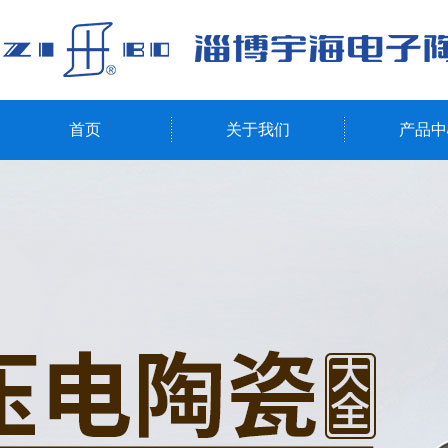
首页
关于我们
产品中