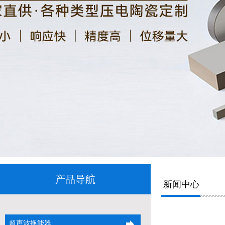
产品导航
新闻中心
超声波换能器