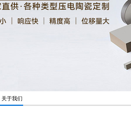
关于我们
淄