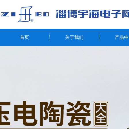
首页
关于我们
产品中