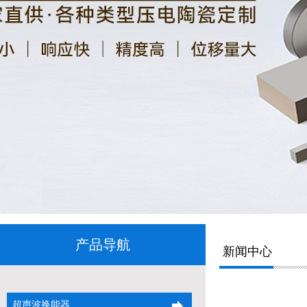
产品导航
新闻中心
超声波换能器