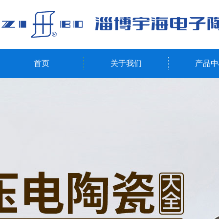
首页
关于我们
产品中