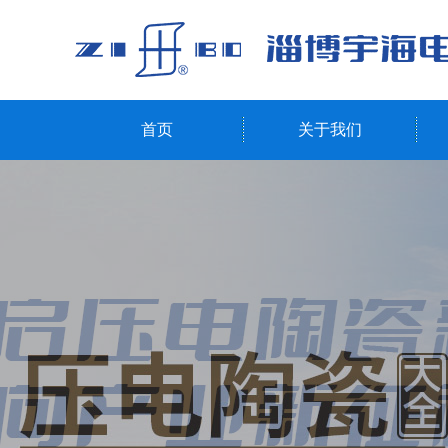
首页
关于我们