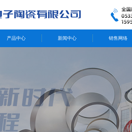
产品中心
新闻中心
销售网络