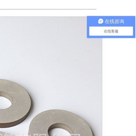
在线咨询
在线客服