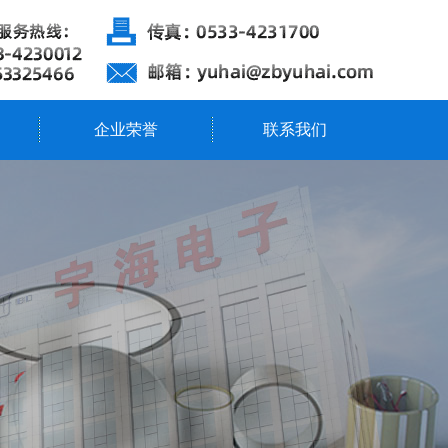
企业荣誉
联系我们