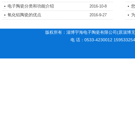
电子陶瓷分类和功能介绍
2016-10-8
氧化铝陶瓷的优点
为
2016-9-27
版权所有：淄博宇海电子陶瓷有限公司(原淄博无
电 话：0533-4230012 15953325