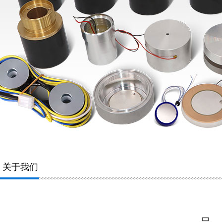
关于我们
淄