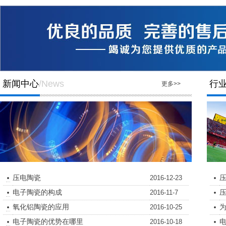
新闻中心
/News
行
更多>>
压电陶瓷
2016-12-23
电子陶瓷的构成
2016-11-7
氧化铝陶瓷的应用
2016-10-25
电子陶瓷的优势在哪里
电
2016-10-18