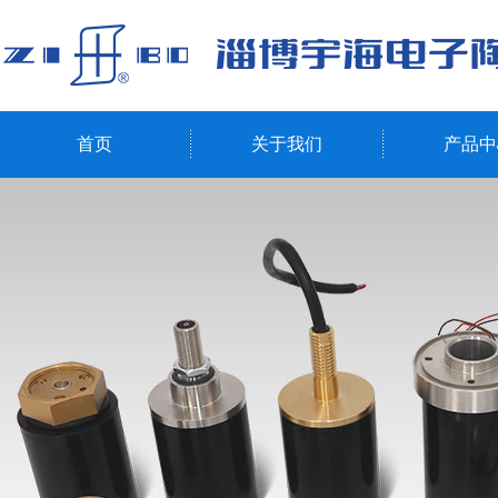
首页
关于我们
产品中